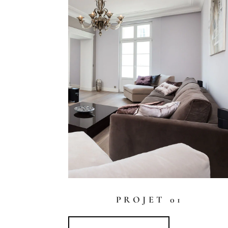
PROJET 01