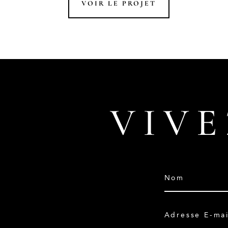
VOIR LE PROJET
VIVE