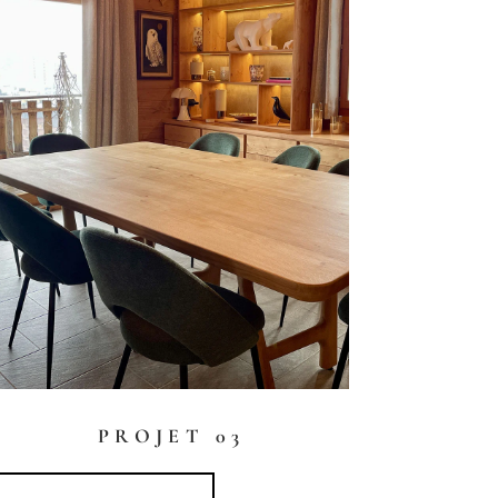
PROJET 03