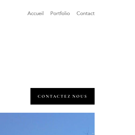
Accueil
Portfolio
Contact
CONTACTEZ NOUS