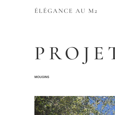
ÉLÉGANCE AU M2
PROJE
MOUGINS