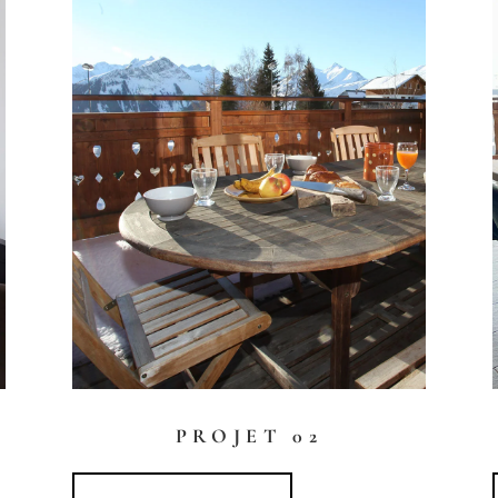
PROJET 02