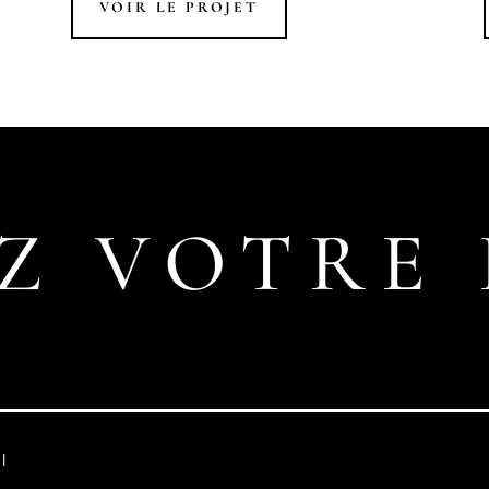
VOIR LE PROJET
Z VOTRE