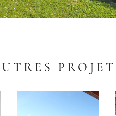
AUTRES PROJET